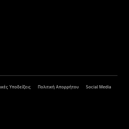
ικές Υποδείξεις
Πολιτική Απορρήτου
Social Media