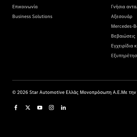
Επικοινωνία
Γνήσια αντα
Business Solutions
Αξεσουάρ
Mercedes-Be
Βεβαιώσεις 
Εγχειρίδια 
Εξυπηρέτησ
© 2026 Star Automotive Ελλάς Μονοπρόσωπη Α.Ε.Με την 