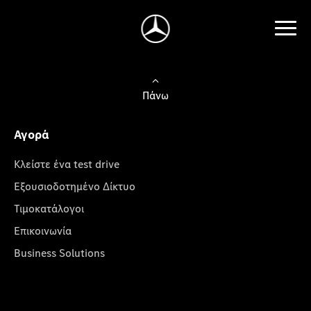
Πάνω
Αγορά
Κλείστε ένα test drive
Εξουσιοδοτημένο Δίκτυο
Τιμοκατάλογοι
Επικοινωνία
Business Solutions