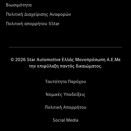
Βιωσιμότητα
Πολιτική Διαχείρισης Αναφορών
Πολιτική απορρήτου 5Star
© 2026 Star Automotive Ελλάς Μονοπρόσωπη Α.Ε.Με
την επιφύλαξη παντός δικαιώματος.
Ταυτότητα Παρόχου
Νομικές Υποδείξεις
Πολιτική Απορρήτου
Social Media