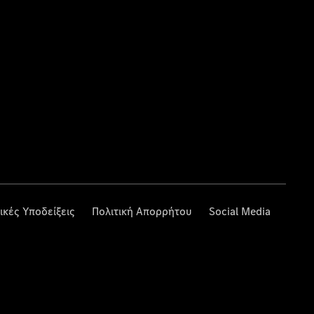
ικές Υποδείξεις
Πολιτική Απορρήτου
Social Media