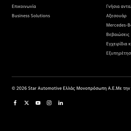
Επικοινωνία
Γνήσια αντα
Business Solutions
Αξεσουάρ
Mercedes-Be
Βεβαιώσεις 
Εγχειρίδια 
Εξυπηρέτησ
© 2026 Star Automotive Ελλάς Μονοπρόσωπη Α.Ε.Με την 