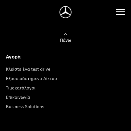
Πάνω
Αγορά
Κλείστε ένα test drive
Εξουσιοδοτημένο Δίκτυο
Τιμοκατάλογοι
Επικοινωνία
Business Solutions