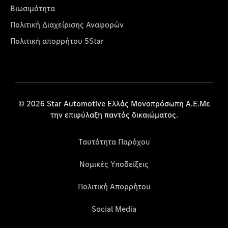
Βιωσιμότητα
Πολιτική Διαχείρισης Αναφορών
Πολιτική απορρήτου 5Star
© 2026 Star Automotive Ελλάς Μονοπρόσωπη Α.Ε.Με
την επιφύλαξη παντός δικαιώματος.
Ταυτότητα Παρόχου
Νομικές Υποδείξεις
Πολιτική Απορρήτου
Social Media