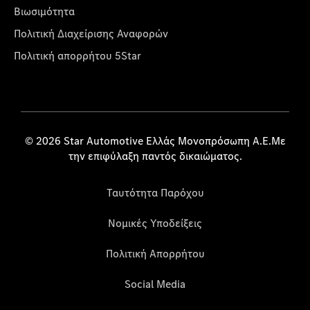
Βιωσιμότητα
Πολιτική Διαχείρισης Αναφορών
Πολιτική απορρήτου 5Star
© 2026 Star Automotive Ελλάς Μονοπρόσωπη Α.Ε.Με
την επιφύλαξη παντός δικαιώματος.
Ταυτότητα Παρόχου
Νομικές Υποδείξεις
Πολιτική Απορρήτου
Social Media