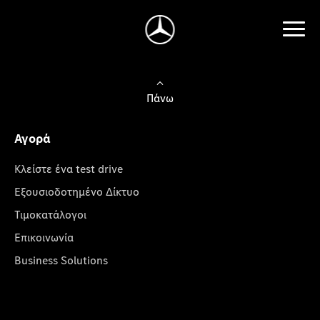
Πάνω
Αγορά
Κλείστε ένα test drive
Εξουσιοδοτημένο Δίκτυο
Τιμοκατάλογοι
Επικοινωνία
Business Solutions