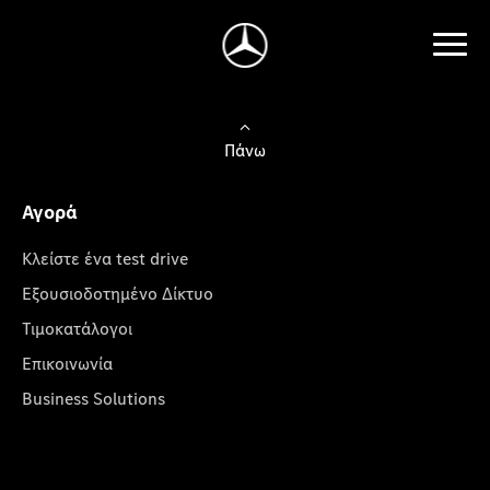
Πάνω
Αγορά
Κλείστε ένα test drive
Εξουσιοδοτημένο Δίκτυο
Τιμοκατάλογοι
Επικοινωνία
Business Solutions