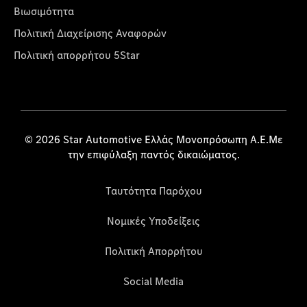
Βιωσιμότητα
Πολιτική Διαχείρισης Αναφορών
Πολιτική απορρήτου 5Star
© 2026 Star Automotive Ελλάς Μονοπρόσωπη Α.Ε.Με
την επιφύλαξη παντός δικαιώματος.
Ταυτότητα Παρόχου
Νομικές Υποδείξεις
Πολιτική Απορρήτου
Social Media