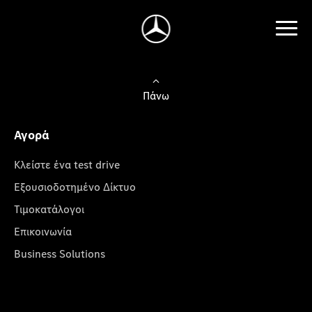
Πάνω
Αγορά
Κλείστε ένα test drive
Εξουσιοδοτημένο Δίκτυο
Τιμοκατάλογοι
Επικοινωνία
Business Solutions