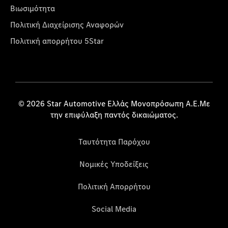
Βιωσιμότητα
Πολιτική Διαχείρισης Αναφορών
Πολιτική απορρήτου 5Star
© 2026 Star Automotive Ελλάς Μονοπρόσωπη Α.Ε.Με
την επιφύλαξη παντός δικαιώματος.
Ταυτότητα Παρόχου
Νομικές Υποδείξεις
Πολιτική Απορρήτου
Social Media