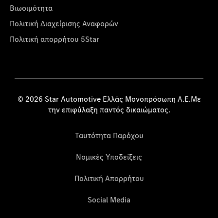
Βιωσιμότητα
Πολιτική Διαχείρισης Αναφορών
Πολιτική απορρήτου 5Star
© 2026 Star Automotive Ελλάς Μονοπρόσωπη Α.Ε.Με
την επιφύλαξη παντός δικαιώματος.
Ταυτότητα Παρόχου
Νομικές Υποδείξεις
Πολιτική Απορρήτου
Social Media