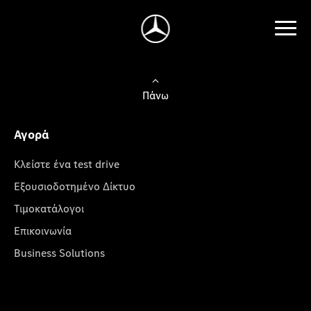
Πάνω
Αγορά
Κλείστε ένα test drive
Εξουσιοδοτημένο Δίκτυο
Τιμοκατάλογοι
Επικοινωνία
Business Solutions