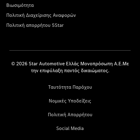
Βιωσιμότητα
Πολιτική Διαχείρισης Αναφορών
Πολιτική απορρήτου 5Star
© 2026 Star Automotive Ελλάς Μονοπρόσωπη Α.Ε.Με
την επιφύλαξη παντός δικαιώματος.
Ταυτότητα Παρόχου
Νομικές Υποδείξεις
Πολιτική Απορρήτου
Social Media