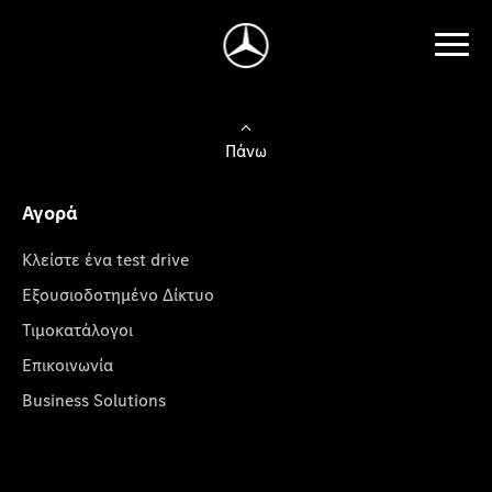
Πάνω
Αγορά
Κλείστε ένα test drive
Εξουσιοδοτημένο Δίκτυο
Τιμοκατάλογοι
Επικοινωνία
Business Solutions