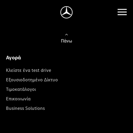
Πάνω
Αγορά
Κλείστε ένα test drive
Εξουσιοδοτημένο Δίκτυο
Τιμοκατάλογοι
Επικοινωνία
Business Solutions