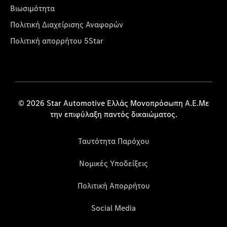
Βιωσιμότητα
Πολιτική Διαχείρισης Αναφορών
Πολιτική απορρήτου 5Star
© 2026 Star Automotive Ελλάς Μονοπρόσωπη Α.Ε.Με
την επιφύλαξη παντός δικαιώματος.
Ταυτότητα Παρόχου
Νομικές Υποδείξεις
Πολιτική Απορρήτου
Social Media