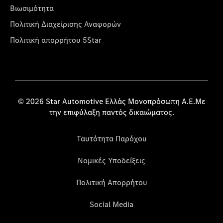
Βιωσιμότητα
Πολιτική Διαχείρισης Αναφορών
Πολιτική απορρήτου 5Star
© 2026 Star Automotive Ελλάς Μονοπρόσωπη Α.Ε.Με
την επιφύλαξη παντός δικαιώματος.
Ταυτότητα Παρόχου
Νομικές Υποδείξεις
Πολιτική Απορρήτου
Social Media