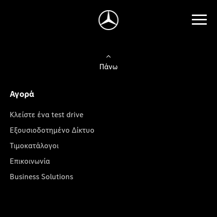
Πάνω
Αγορά
Κλείστε ένα test drive
Εξουσιοδοτημένο Δίκτυο
Τιμοκατάλογοι
Επικοινωνία
Business Solutions