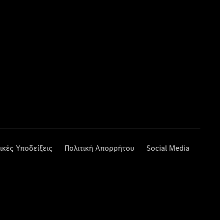
ικές Υποδείξεις
Πολιτική Απορρήτου
Social Media