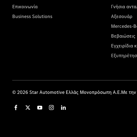
Επικοινωνία
Γνήσια αντα
Business Solutions
Αξεσουάρ
Mercedes-Be
Βεβαιώσεις 
Εγχειρίδια 
Εξυπηρέτησ
© 2026 Star Automotive Ελλάς Μονοπρόσωπη Α.Ε.Με την 