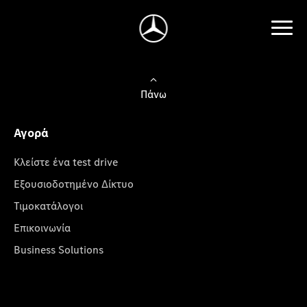
Πάνω
Αγορά
Κλείστε ένα test drive
Εξουσιοδοτημένο Δίκτυο
Τιμοκατάλογοι
Επικοινωνία
Business Solutions