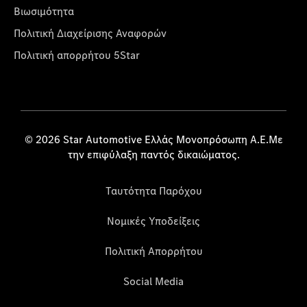
Βιωσιμότητα
Πολιτική Διαχείρισης Αναφορών
Πολιτική απορρήτου 5Star
© 2026 Star Automotive Ελλάς Μονοπρόσωπη Α.Ε.Με
την επιφύλαξη παντός δικαιώματος.
Ταυτότητα Παρόχου
Νομικές Υποδείξεις
Πολιτική Απορρήτου
Social Media