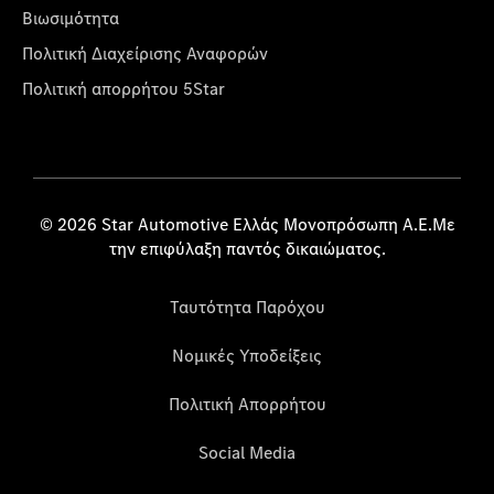
Βιωσιμότητα
Πολιτική Διαχείρισης Αναφορών
Πολιτική απορρήτου 5Star
© 2026 Star Automotive Ελλάς Μονοπρόσωπη Α.Ε.Με
την επιφύλαξη παντός δικαιώματος.
Ταυτότητα Παρόχου
Νομικές Υποδείξεις
Πολιτική Απορρήτου
Social Media