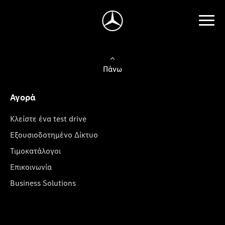
Πάνω
Αγορά
Κλείστε ένα test drive
Εξουσιοδοτημένο Δίκτυο
Τιμοκατάλογοι
Επικοινωνία
Business Solutions