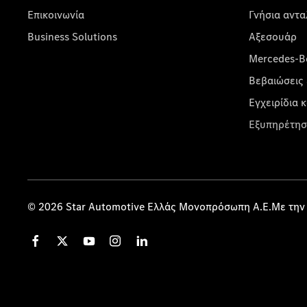
Επικοινωνία
Γνήσια αντα
Business Solutions
Αξεσουάρ
Mercedes-Be
Βεβαιώσεις 
Εγχειρίδια 
Εξυπηρέτησ
© 2026 Star Automotive Ελλάς Μονοπρόσωπη Α.Ε.Με την 