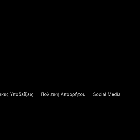
ικές Υποδείξεις
Πολιτική Απορρήτου
Social Media