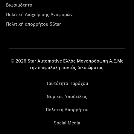
Βιωσιμότητα
Πολιτική Διαχείρισης Αναφορών
Πολιτική απορρήτου 5Star
© 2026 Star Automotive Ελλάς Μονοπρόσωπη Α.Ε.Με
την επιφύλαξη παντός δικαιώματος.
Ταυτότητα Παρόχου
Νομικές Υποδείξεις
Πολιτική Απορρήτου
Social Media