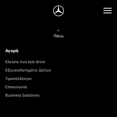
Πάνω
Αγορά
Κλείστε ένα test drive
Εξουσιοδοτημένο Δίκτυο
Τιμοκατάλογοι
Επικοινωνία
Business Solutions