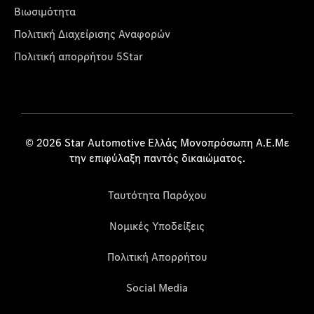
Βιωσιμότητα
Πολιτική Διαχείρισης Αναφορών
Πολιτική απορρήτου 5Star
© 2026 Star Automotive Ελλάς Μονοπρόσωπη Α.Ε.Με
την επιφύλαξη παντός δικαιώματος.
Ταυτότητα Παρόχου
Νομικές Υποδείξεις
Πολιτική Απορρήτου
Social Media