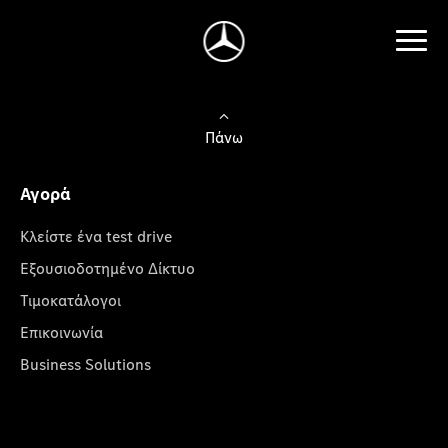
Πάνω
Αγορά
Κλείστε ένα test drive
Εξουσιοδοτημένο Δίκτυο
Τιμοκατάλογοι
Επικοινωνία
Business Solutions