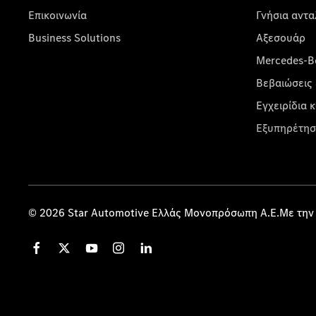
Επικοινωνία
Γνήσια αντα
Business Solutions
Αξεσουάρ
Mercedes-Be
Βεβαιώσεις 
Εγχειρίδια 
Εξυπηρέτησ
© 2026 Star Automotive Ελλάς Μονοπρόσωπη Α.Ε.Με την 