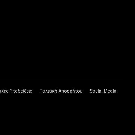
ικές Υποδείξεις
Πολιτική Απορρήτου
Social Media