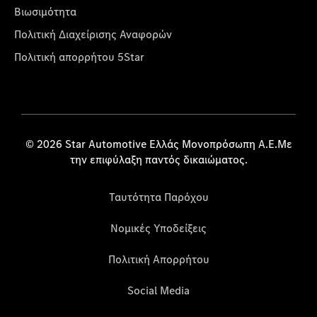
Βιωσιμότητα
Πολιτική Διαχείρισης Αναφορών
Πολιτική απορρήτου 5Star
© 2026 Star Automotive Ελλάς Μονοπρόσωπη Α.Ε.Με
την επιφύλαξη παντός δικαιώματος.
Ταυτότητα Παρόχου
Νομικές Υποδείξεις
Πολιτική Απορρήτου
Social Media