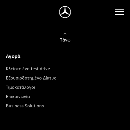
Πάνω
Αγορά
Κλείστε ένα test drive
Εξουσιοδοτημένο Δίκτυο
Τιμοκατάλογοι
Επικοινωνία
Business Solutions