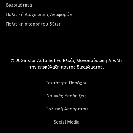
Βιωσιμότητα
Πολιτική Διαχείρισης Αναφορών
Πολιτική απορρήτου 5Star
© 2026 Star Automotive Ελλάς Μονοπρόσωπη Α.Ε.Με
την επιφύλαξη παντός δικαιώματος.
Ταυτότητα Παρόχου
Νομικές Υποδείξεις
Πολιτική Απορρήτου
Social Media