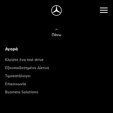
Πάνω
Αγορά
Κλείστε ένα test drive
Εξουσιοδοτημένο Δίκτυο
Τιμοκατάλογοι
Επικοινωνία
Business Solutions