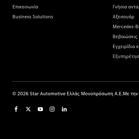
Επικοινωνία
Γνήσια αντα
Business Solutions
Αξεσουάρ
Mercedes-Be
Βεβαιώσεις 
Εγχειρίδια 
Εξυπηρέτησ
© 2026 Star Automotive Ελλάς Μονοπρόσωπη Α.Ε.Με την 