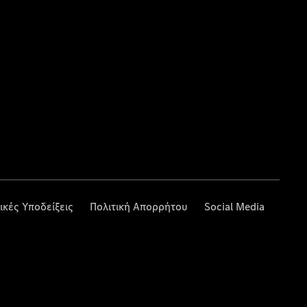
ικές Υποδείξεις
Πολιτική Απορρήτου
Social Media