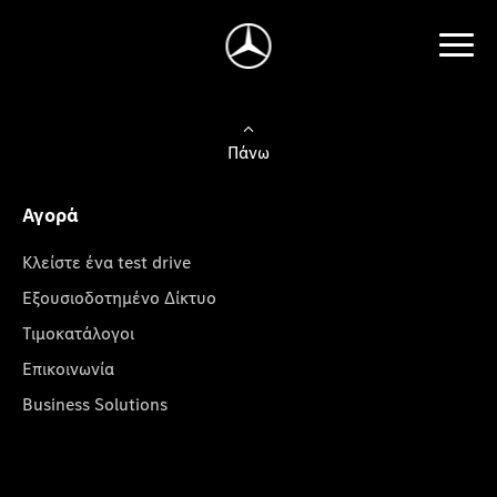
Πάνω
Αγορά
Κλείστε ένα test drive
Εξουσιοδοτημένο Δίκτυο
Τιμοκατάλογοι
Επικοινωνία
Business Solutions