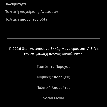
Βιωσιμότητα
Πολιτική Διαχείρισης Αναφορών
Πολιτική απορρήτου 5Star
© 2026 Star Automotive Ελλάς Μονοπρόσωπη Α.Ε.Με
την επιφύλαξη παντός δικαιώματος.
Ταυτότητα Παρόχου
Νομικές Υποδείξεις
Πολιτική Απορρήτου
Social Media