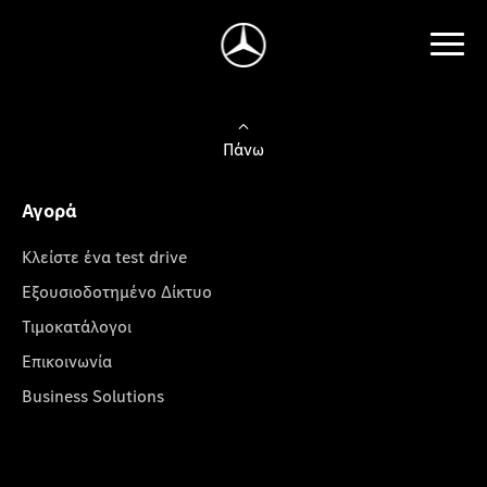
Πάνω
Αγορά
Κλείστε ένα test drive
Εξουσιοδοτημένο Δίκτυο
Τιμοκατάλογοι
Επικοινωνία
Business Solutions