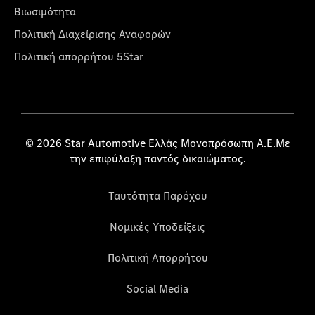
Βιωσιμότητα
Πολιτική Διαχείρισης Αναφορών
Πολιτική απορρήτου 5Star
© 2026 Star Automotive Ελλάς Μονοπρόσωπη Α.Ε.Με
την επιφύλαξη παντός δικαιώματος.
Ταυτότητα Παρόχου
Νομικές Υποδείξεις
Πολιτική Απορρήτου
Social Media