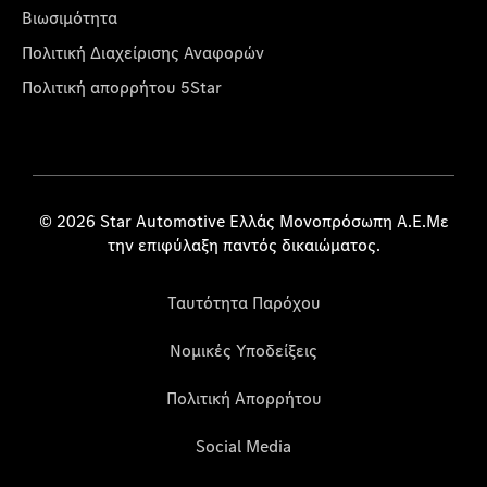
Βιωσιμότητα
Πολιτική Διαχείρισης Αναφορών
Πολιτική απορρήτου 5Star
© 2026 Star Automotive Ελλάς Μονοπρόσωπη Α.Ε.Με
την επιφύλαξη παντός δικαιώματος.
Ταυτότητα Παρόχου
Νομικές Υποδείξεις
Πολιτική Απορρήτου
Social Media