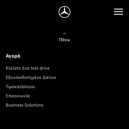
Πάνω
Αγορά
Κλείστε ένα test drive
Εξουσιοδοτημένο Δίκτυο
Τιμοκατάλογοι
Επικοινωνία
Business Solutions