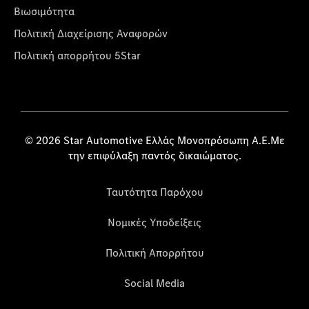
Βιωσιμότητα
Πολιτική Διαχείρισης Αναφορών
Πολιτική απορρήτου 5Star
© 2026 Star Automotive Ελλάς Μονοπρόσωπη Α.Ε.Με
την επιφύλαξη παντός δικαιώματος.
Ταυτότητα Παρόχου
Νομικές Υποδείξεις
Πολιτική Απορρήτου
Social Media