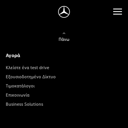
Πάνω
Αγορά
Κλείστε ένα test drive
Εξουσιοδοτημένο Δίκτυο
Τιμοκατάλογοι
Επικοινωνία
Business Solutions