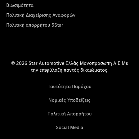
Βιωσιμότητα
Πολιτική Διαχείρισης Αναφορών
Πολιτική απορρήτου 5Star
© 2026 Star Automotive Ελλάς Μονοπρόσωπη Α.Ε.Με
την επιφύλαξη παντός δικαιώματος.
Ταυτότητα Παρόχου
Νομικές Υποδείξεις
Πολιτική Απορρήτου
Social Media