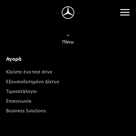
Πάνω
Αγορά
Κλείστε ένα test drive
Εξουσιοδοτημένο Δίκτυο
Τιμοκατάλογοι
Επικοινωνία
Business Solutions