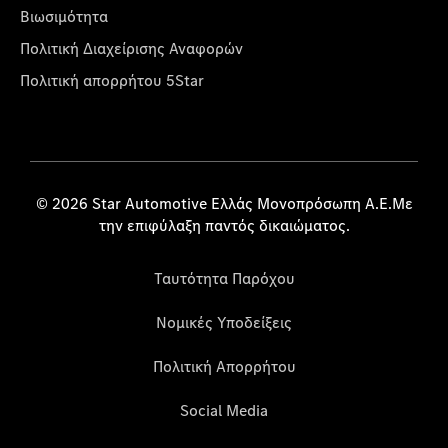
Βιωσιμότητα
Πολιτική Διαχείρισης Αναφορών
Πολιτική απορρήτου 5Star
© 2026 Star Automotive Ελλάς Μονοπρόσωπη Α.Ε.Με
την επιφύλαξη παντός δικαιώματος.
Ταυτότητα Παρόχου
Νομικές Υποδείξεις
Πολιτική Απορρήτου
Social Media