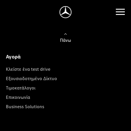
Πάνω
Αγορά
Κλείστε ένα test drive
Εξουσιοδοτημένο Δίκτυο
Τιμοκατάλογοι
Επικοινωνία
Business Solutions