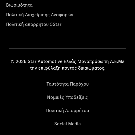
Βιωσιμότητα
Πολιτική Διαχείρισης Αναφορών
Πολιτική απορρήτου 5Star
© 2026 Star Automotive Ελλάς Μονοπρόσωπη Α.Ε.Με
την επιφύλαξη παντός δικαιώματος.
Ταυτότητα Παρόχου
Νομικές Υποδείξεις
Πολιτική Απορρήτου
Social Media