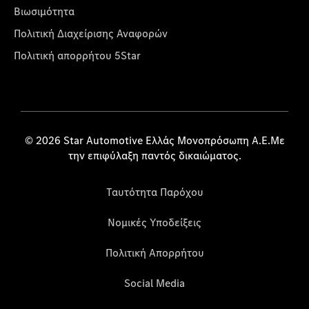
Βιωσιμότητα
Πολιτική Διαχείρισης Αναφορών
Πολιτική απορρήτου 5Star
© 2026 Star Automotive Ελλάς Μονοπρόσωπη Α.Ε.Με
την επιφύλαξη παντός δικαιώματος.
Ταυτότητα Παρόχου
Νομικές Υποδείξεις
Πολιτική Απορρήτου
Social Media