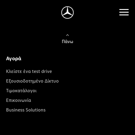
Πάνω
Αγορά
Κλείστε ένα test drive
Εξουσιοδοτημένο Δίκτυο
Τιμοκατάλογοι
Επικοινωνία
Business Solutions