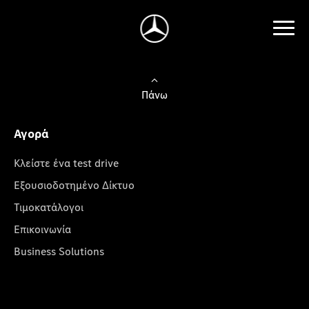
Πάνω
Αγορά
Κλείστε ένα test drive
Εξουσιοδοτημένο Δίκτυο
Τιμοκατάλογοι
Επικοινωνία
Business Solutions