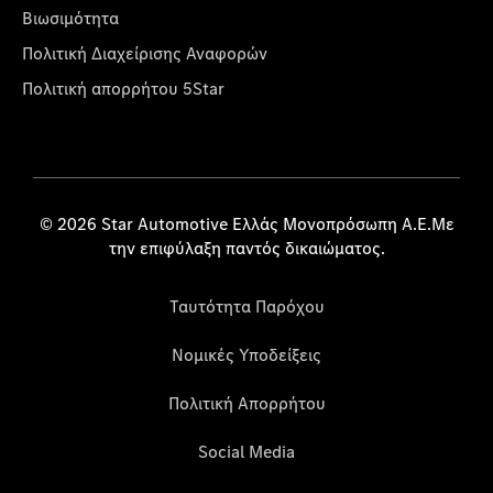
Βιωσιμότητα
Πολιτική Διαχείρισης Αναφορών
Πολιτική απορρήτου 5Star
© 2026 Star Automotive Ελλάς Μονοπρόσωπη Α.Ε.Με
την επιφύλαξη παντός δικαιώματος.
Ταυτότητα Παρόχου
Νομικές Υποδείξεις
Πολιτική Απορρήτου
Social Media