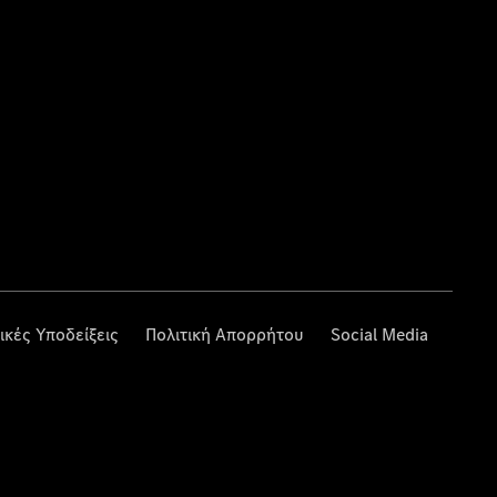
ικές Υποδείξεις
Πολιτική Απορρήτου
Social Media