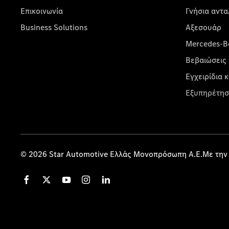
Επικοινωνία
Γνήσια αντα
Business Solutions
Αξεσουάρ
Mercedes-Be
Βεβαιώσεις 
Εγχειρίδια 
Εξυπηρέτησ
© 2026 Star Automotive Ελλάς Μονοπρόσωπη Α.Ε.Με την 