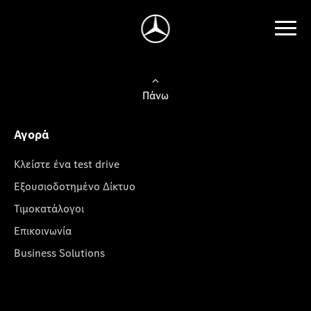
Πάνω
Αγορά
Κλείστε ένα test drive
Εξουσιοδοτημένο Δίκτυο
Τιμοκατάλογοι
Επικοινωνία
Business Solutions