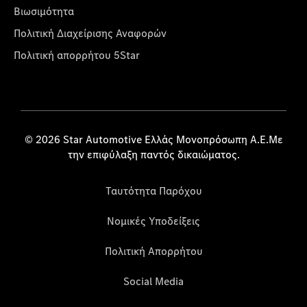
Βιωσιμότητα
Πολιτική Διαχείρισης Αναφορών
Πολιτική απορρήτου 5Star
© 2026 Star Automotive Ελλάς Μονοπρόσωπη Α.Ε.Με
την επιφύλαξη παντός δικαιώματος.
Ταυτότητα Παρόχου
Νομικές Υποδείξεις
Πολιτική Απορρήτου
Social Media