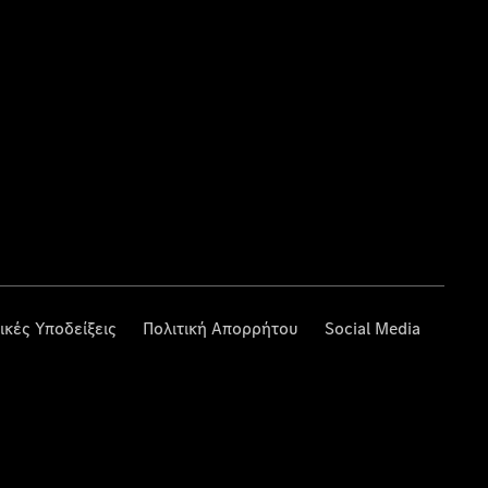
ικές Υποδείξεις
Πολιτική Απορρήτου
Social Media