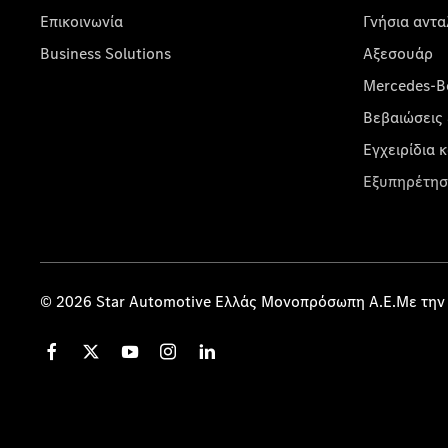
Επικοινωνία
Γνήσια αντα
Business Solutions
Αξεσουάρ
Mercedes-Be
Βεβαιώσεις 
Εγχειρίδια 
Εξυπηρέτησ
© 2026 Star Automotive Ελλάς Μονοπρόσωπη Α.Ε.Με την 