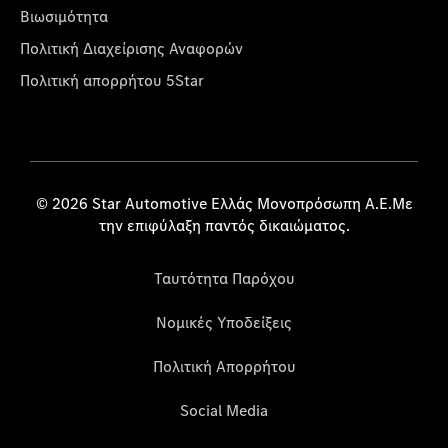
Βιωσιμότητα
Πολιτική Διαχείρισης Αναφορών
Πολιτική απορρήτου 5Star
© 2026 Star Automotive Ελλάς Μονοπρόσωπη Α.Ε.Με
την επιφύλαξη παντός δικαιώματος.
Ταυτότητα Παρόχου
Νομικές Υποδείξεις
Πολιτική Απορρήτου
Social Media