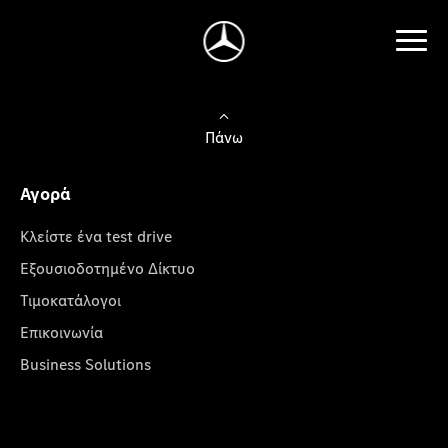
Πάνω
Αγορά
Κλείστε ένα test drive
Εξουσιοδοτημένο Δίκτυο
Τιμοκατάλογοι
Επικοινωνία
Business Solutions