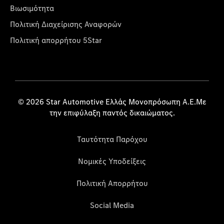
Βιωσιμότητα
Πολιτική Διαχείρισης Αναφορών
Πολιτική απορρήτου 5Star
© 2026 Star Automotive Ελλάς Μονοπρόσωπη Α.Ε.Με
την επιφύλαξη παντός δικαιώματος.
Ταυτότητα Παρόχου
Νομικές Υποδείξεις
Πολιτική Απορρήτου
Social Media