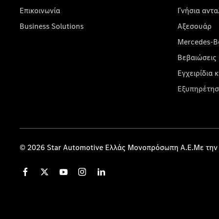
Επικοινωνία
Γνήσια αντα
Business Solutions
Αξεσουάρ
Mercedes-Be
Βεβαιώσεις 
Εγχειρίδια 
Εξυπηρέτησ
© 2026 Star Automotive Ελλάς Μονοπρόσωπη Α.Ε.Με την 