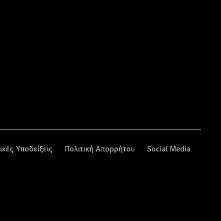
ικές Υποδείξεις
Πολιτική Απορρήτου
Social Media