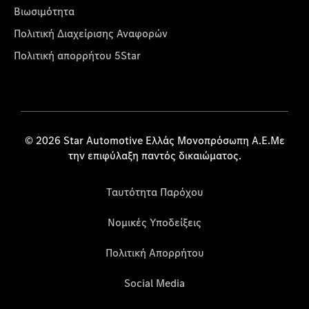
Βιωσιμότητα
Πολιτική Διαχείρισης Αναφορών
Πολιτική απορρήτου 5Star
© 2026 Star Automotive Ελλάς Μονοπρόσωπη Α.Ε.Με
την επιφύλαξη παντός δικαιώματος.
Ταυτότητα Παρόχου
Νομικές Υποδείξεις
Πολιτική Απορρήτου
Social Media