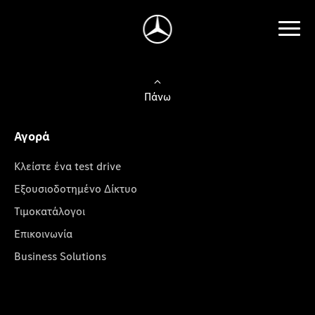
Πάνω
Αγορά
Κλείστε ένα test drive
Εξουσιοδοτημένο Δίκτυο
Τιμοκατάλογοι
Επικοινωνία
Business Solutions