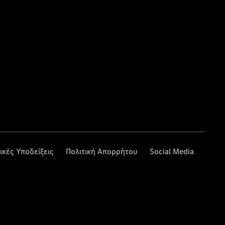
ικές Υποδείξεις
Πολιτική Απορρήτου
Social Media