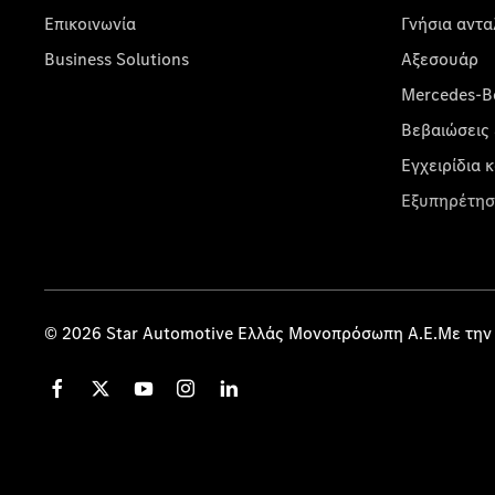
Επικοινωνία
Γνήσια αντα
Business Solutions
Αξεσουάρ
Mercedes-Be
Βεβαιώσεις 
Εγχειρίδια 
Εξυπηρέτησ
© 2026 Star Automotive Ελλάς Μονοπρόσωπη Α.Ε.Με την 