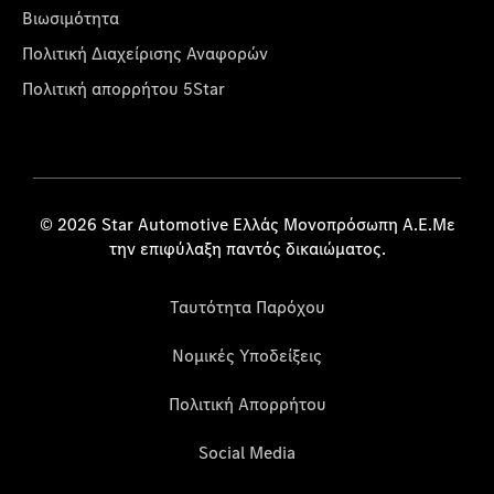
Βιωσιμότητα
Πολιτική Διαχείρισης Αναφορών
Πολιτική απορρήτου 5Star
© 2026 Star Automotive Ελλάς Μονοπρόσωπη Α.Ε.Με
την επιφύλαξη παντός δικαιώματος.
Ταυτότητα Παρόχου
Νομικές Υποδείξεις
Πολιτική Απορρήτου
Social Media