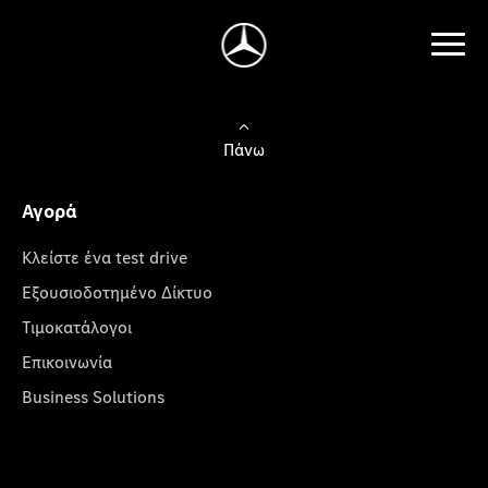
Πάνω
Αγορά
Κλείστε ένα test drive
Εξουσιοδοτημένο Δίκτυο
Τιμοκατάλογοι
Επικοινωνία
Business Solutions