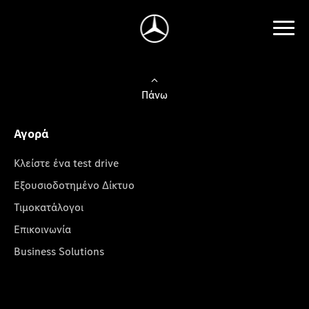
Πάνω
Αγορά
Κλείστε ένα test drive
Εξουσιοδοτημένο Δίκτυο
Τιμοκατάλογοι
Επικοινωνία
Business Solutions