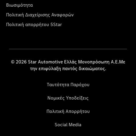
Βιωσιμότητα
Πολιτική Διαχείρισης Αναφορών
Πολιτική απορρήτου 5Star
© 2026 Star Automotive Ελλάς Μονοπρόσωπη Α.Ε.Με
την επιφύλαξη παντός δικαιώματος.
Ταυτότητα Παρόχου
Νομικές Υποδείξεις
Πολιτική Απορρήτου
Social Media