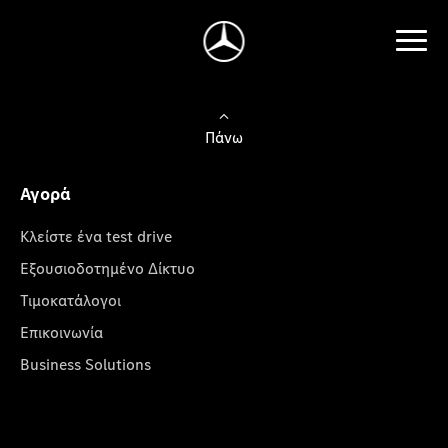
Πάνω
Αγορά
Κλείστε ένα test drive
Εξουσιοδοτημένο Δίκτυο
Τιμοκατάλογοι
Επικοινωνία
Business Solutions