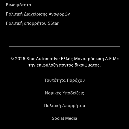
Βιωσιμότητα
Πολιτική Διαχείρισης Αναφορών
Πολιτική απορρήτου 5Star
© 2026 Star Automotive Ελλάς Μονοπρόσωπη Α.Ε.Με
την επιφύλαξη παντός δικαιώματος.
Ταυτότητα Παρόχου
Νομικές Υποδείξεις
Πολιτική Απορρήτου
Social Media