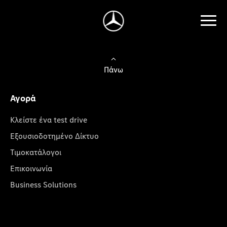
Πάνω
Αγορά
Κλείστε ένα test drive
Εξουσιοδοτημένο Δίκτυο
Τιμοκατάλογοι
Επικοινωνία
Business Solutions