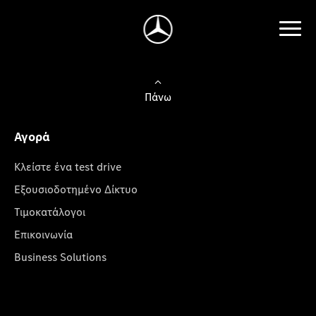
Πάνω
Αγορά
Κλείστε ένα test drive
Εξουσιοδοτημένο Δίκτυο
Τιμοκατάλογοι
Επικοινωνία
Business Solutions