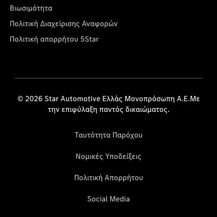
Βιωσιμότητα
Πολιτική Διαχείρισης Αναφορών
Πολιτική απορρήτου 5Star
© 2026 Star Automotive Ελλάς Μονοπρόσωπη Α.Ε.Με
την επιφύλαξη παντός δικαιώματος.
Ταυτότητα Παρόχου
Νομικές Υποδείξεις
Πολιτική Απορρήτου
Social Media