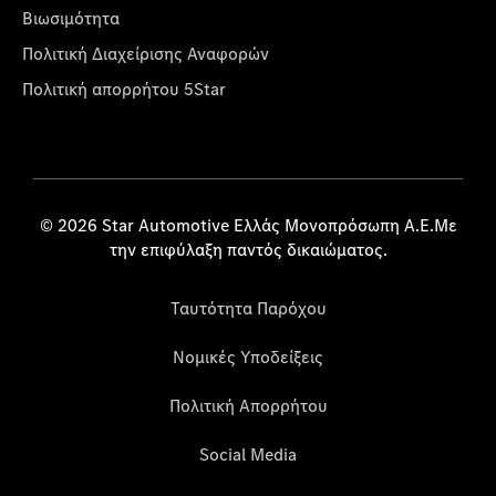
Βιωσιμότητα
Πολιτική Διαχείρισης Αναφορών
Πολιτική απορρήτου 5Star
© 2026 Star Automotive Ελλάς Μονοπρόσωπη Α.Ε.Με
την επιφύλαξη παντός δικαιώματος.
Ταυτότητα Παρόχου
Νομικές Υποδείξεις
Πολιτική Απορρήτου
Social Media