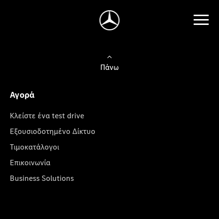
Πάνω
Αγορά
Κλείστε ένα test drive
Εξουσιοδοτημένο Δίκτυο
Τιμοκατάλογοι
Επικοινωνία
Business Solutions