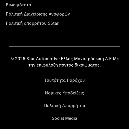
Βιωσιμότητα
Πολιτική Διαχείρισης Αναφορών
Πολιτική απορρήτου 5Star
© 2026 Star Automotive Ελλάς Μονοπρόσωπη Α.Ε.Με
την επιφύλαξη παντός δικαιώματος.
Ταυτότητα Παρόχου
Νομικές Υποδείξεις
Πολιτική Απορρήτου
Social Media