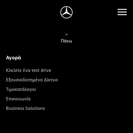
Πάνω
Αγορά
Κλείστε ένα test drive
Εξουσιοδοτημένο Δίκτυο
Τιμοκατάλογοι
Επικοινωνία
Business Solutions