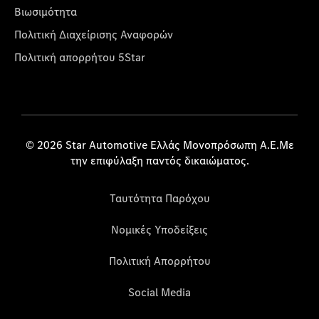
Βιωσιμότητα
Πολιτική Διαχείρισης Αναφορών
Πολιτική απορρήτου 5Star
© 2026 Star Automotive Ελλάς Μονοπρόσωπη Α.Ε.Με
την επιφύλαξη παντός δικαιώματος.
Ταυτότητα Παρόχου
Νομικές Υποδείξεις
Πολιτική Απορρήτου
Social Media