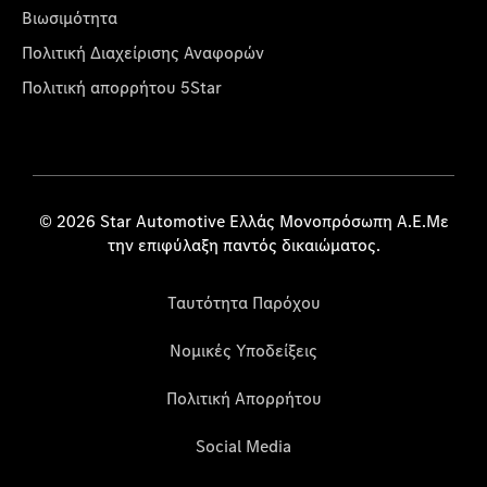
Βιωσιμότητα
Πολιτική Διαχείρισης Αναφορών
Πολιτική απορρήτου 5Star
© 2026 Star Automotive Ελλάς Μονοπρόσωπη Α.Ε.Με
την επιφύλαξη παντός δικαιώματος.
Ταυτότητα Παρόχου
Νομικές Υποδείξεις
Πολιτική Απορρήτου
Social Media