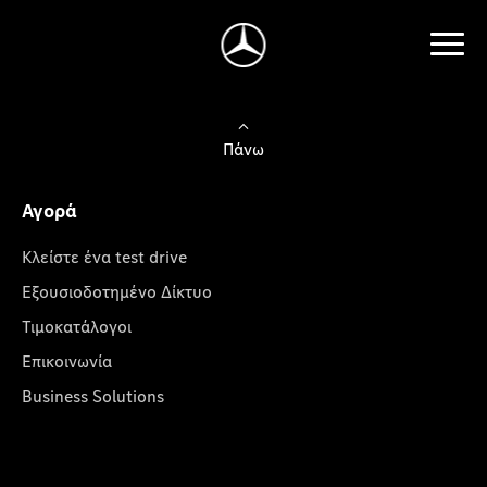
Πάνω
Αγορά
Κλείστε ένα test drive
Εξουσιοδοτημένο Δίκτυο
Τιμοκατάλογοι
Επικοινωνία
Business Solutions