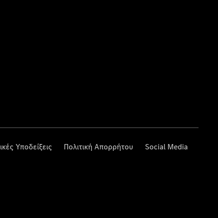
ικές Υποδείξεις
Πολιτική Απορρήτου
Social Media