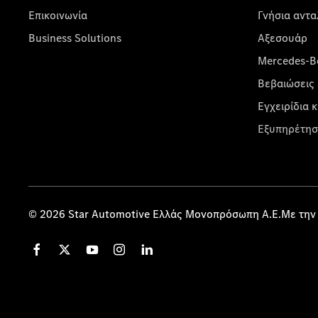
Επικοινωνία
Γνήσια αντα
Business Solutions
Αξεσουάρ
Mercedes-Be
Βεβαιώσεις 
Εγχειρίδια 
Εξυπηρέτησ
© 2026 Star Automotive Ελλάς Μονοπρόσωπη Α.Ε.Με την 