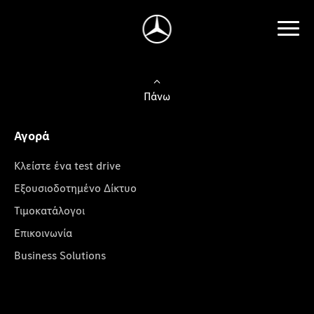
Πάνω
Αγορά
Κλείστε ένα test drive
Εξουσιοδοτημένο Δίκτυο
Τιμοκατάλογοι
Επικοινωνία
Business Solutions