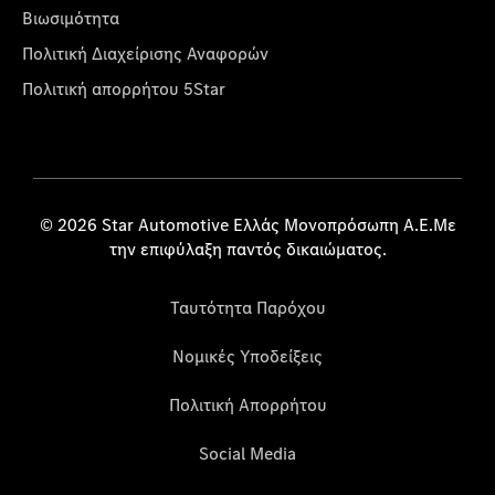
Βιωσιμότητα
Πολιτική Διαχείρισης Αναφορών
Πολιτική απορρήτου 5Star
© 2026 Star Automotive Ελλάς Μονοπρόσωπη Α.Ε.Με
την επιφύλαξη παντός δικαιώματος.
Ταυτότητα Παρόχου
Νομικές Υποδείξεις
Πολιτική Απορρήτου
Social Media