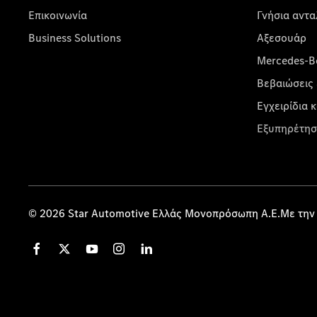
Επικοινωνία
Γνήσια αντα
Business Solutions
Αξεσουάρ
Mercedes-Be
Βεβαιώσεις 
Εγχειρίδια 
Εξυπηρέτησ
© 2026 Star Automotive Ελλάς Μονοπρόσωπη Α.Ε.Με την 