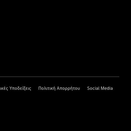
ικές Υποδείξεις
Πολιτική Απορρήτου
Social Media